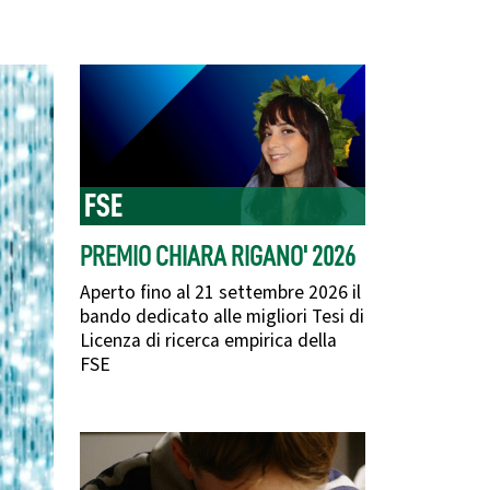
FSE
PREMIO CHIARA RIGANO' 2026
Aperto fino al 21 settembre 2026 il
bando dedicato alle migliori Tesi di
Licenza di ricerca empirica della
FSE