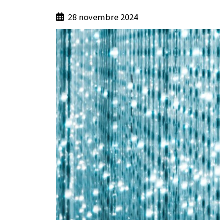
28 novembre 2024