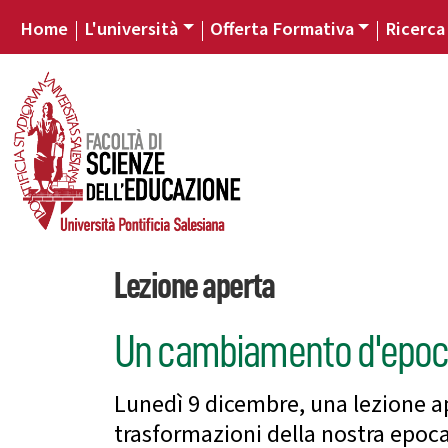
Home
L'università
Offerta Formativa
Ricerca
Lezione aperta
Un cambiamento d'epoca?
Lunedì 9 dicembre, una lezione a
trasformazioni della nostra epoc