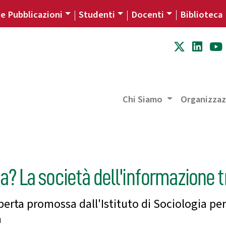
 e Pubblicazioni
Studenti
Docenti
Biblioteca
Chi Siamo
Organizza
 La società dell'informazione t
perta promossa dall'Istituto di Sociologia p
a