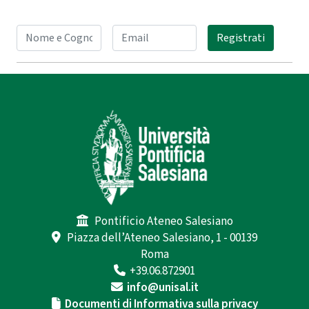
Registrati
Pontificio Ateneo Salesiano
Piazza dell’Ateneo Salesiano, 1 - 00139
Roma
+39.06.872901
info@unisal.it
Documenti di Informativa sulla privacy