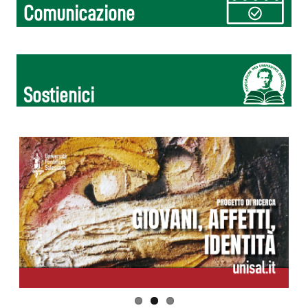
Comunicazione
Sostienici