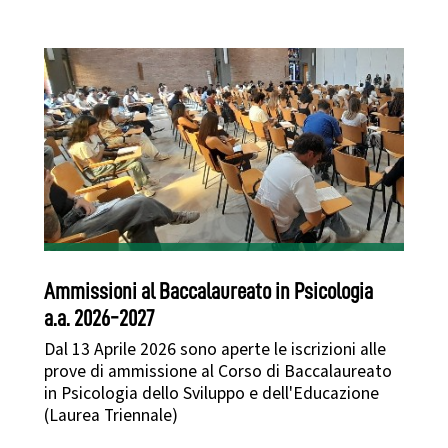
Ammissioni al Baccalaureato in Psicologia
a.a. 2026-2027
Dal 13 Aprile 2026 sono aperte le iscrizioni alle
prove di ammissione al Corso di Baccalaureato
in Psicologia dello Sviluppo e dell'Educazione
(Laurea Triennale)