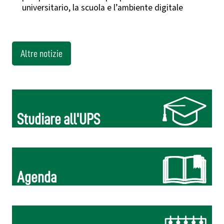
universitario, la scuola e l’ambiente digitale
Altre notizie
Studiare all'UPS
Agenda