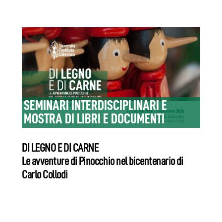
SEMINARI INTERDISCIPLINARI E
MOSTRA DI LIBRI E DOCUMENTI
DI LEGNO E DI CARNE
Le avventure di Pinocchio nel bicentenario di
Carlo Collodi