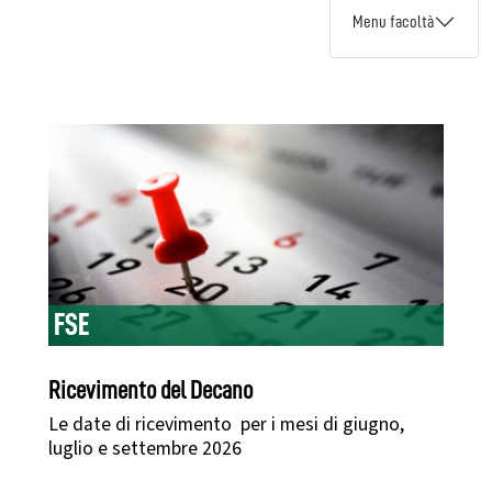
Menu facoltà
FSE
Ricevimento del Decano
Le date di ricevimento per i mesi di giugno,
luglio e settembre 2026