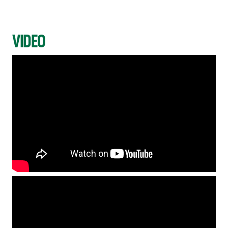
VIDEO