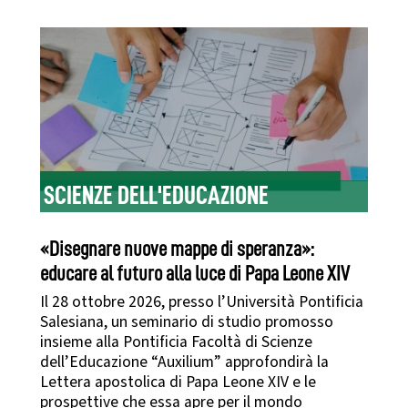
SCIENZE DELL'EDUCAZIONE
«Disegnare nuove mappe di speranza»:
educare al futuro alla luce di Papa Leone XIV
Il 28 ottobre 2026, presso l’Università Pontificia
Salesiana, un seminario di studio promosso
insieme alla Pontificia Facoltà di Scienze
dell’Educazione “Auxilium” approfondirà la
Lettera apostolica di Papa Leone XIV e le
prospettive che essa apre per il mondo