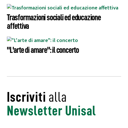
Trasformazioni sociali ed educazione
affettiva
"L'arte di amare": il concerto
Iscriviti
alla
Newsletter Unisal