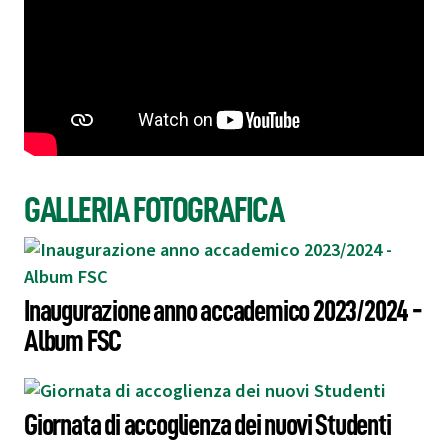
GALLERIA FOTOGRAFICA
Inaugurazione anno accademico 2023/2024 -
Album FSC
Giornata di accoglienza dei nuovi Studenti