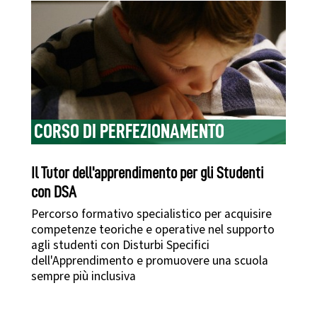
CORSO DI PERFEZIONAMENTO
Il Tutor dell'apprendimento per gli Studenti
con DSA
Percorso formativo specialistico per acquisire
competenze teoriche e operative nel supporto
agli studenti con Disturbi Specifici
dell'Apprendimento e promuovere una scuola
sempre più inclusiva