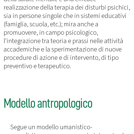
realizzazione della terapia dei disturbi psichici,
sia in persone singole che in sistemi educativi
(famiglia, scuola, etc.); mira anche a
promuovere, in campo psicologico,
l'integrazione tra teoria e prassi nelle attività
accademiche e la sperimentazione di nuove
procedure di azione e di intervento, di tipo
preventivo e terapeutico.
Modello antropologico
Segue un modello umanistico-