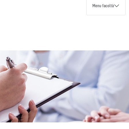
Menu facoltà