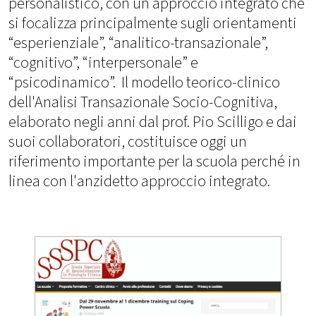
personalistico, con un approccio integrato che
si focalizza principalmente sugli orientamenti
“esperienziale”, “analitico-transazionale”,
“cognitivo”, “interpersonale” e
“psicodinamico”. Il modello teorico-clinico
dell'Analisi Transazionale Socio-Cognitiva,
elaborato negli anni dal prof. Pio Scilligo e dai
suoi collaboratori, costituisce oggi un
riferimento importante per la scuola perché in
linea con l'anzidetto approccio integrato.