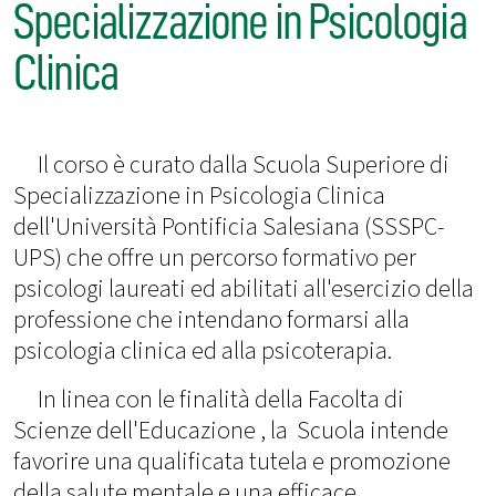
Specializzazione in Psicologia
Clinica
Il corso è curato dalla Scuola Superiore di
Specializzazione in Psicologia Clinica
dell'Università Pontificia Salesiana (SSSPC-
UPS) che offre un percorso formativo per
psicologi laureati ed abilitati all'esercizio della
professione che intendano formarsi alla
psicologia clinica ed alla psicoterapia.
In linea con le finalità della Facolta di
Scienze dell'Educazione , la Scuola intende
favorire una qualificata tutela e promozione
della salute mentale e una efficace