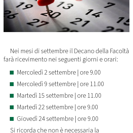
Nei mesi di settembre il Decano della Facoltà
farà ricevimento nei seguenti giorni e orari:
Mercoledì 2 settembre | ore 9.00
Mercoledì 9 settembre | ore 11.00
Martedì 15 settembre | ore 11.00
Martedì 22 settembre | ore 9.00
Giovedì 24 settembre | ore 9.00
Si ricorda che non è necessaria la