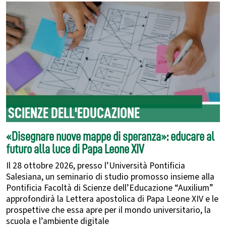
SCIENZE DELL'EDUCAZIONE
«Disegnare nuove mappe di speranza»: educare al
futuro alla luce di Papa Leone XIV
Il 28 ottobre 2026, presso l’Università Pontificia
Salesiana, un seminario di studio promosso insieme alla
Pontificia Facoltà di Scienze dell’Educazione “Auxilium”
approfondirà la Lettera apostolica di Papa Leone XIV e le
prospettive che essa apre per il mondo universitario, la
scuola e l’ambiente digitale