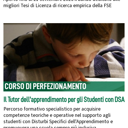
migliori Tesi di Licenza di ricerca empirica della FSE
CORSO DI PERFEZIONAMENTO
Il Tutor dell'apprendimento per gli Studenti con DSA
Percorso formativo specialistico per acquisire
competenze teoriche e operative nel supporto agli
studenti con Disturbi Specifici dell'Apprendimento e
promuovere una scuola sempre più inclusiva