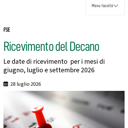
Menu facoltà
FSE
Ricevimento del Decano
Le date di ricevimento per i mesi di
giugno, luglio e settembre 2026
28 luglio 2026