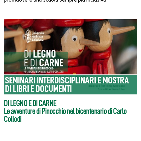
SEMINARI INTERDISCIPLINARI E MOSTRA
DI LIBRI E DOCUMENTI
DI LEGNO E DI CARNE
Le avventure di Pinocchio nel bicentenario di Carlo
Collodi