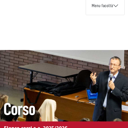
Menu facoltà
Corso