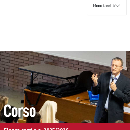
Menu facoltà
Corso