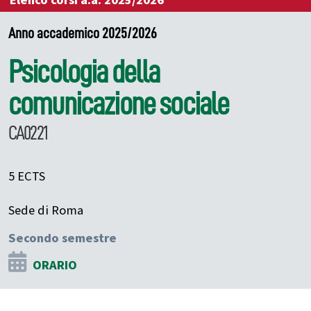
Elenco corsi a.a. 2025/2026
Anno accademico 2025/2026
Psicologia della
comunicazione sociale
CA0221
5 ECTS
Sede di Roma
Secondo semestre
ORARIO