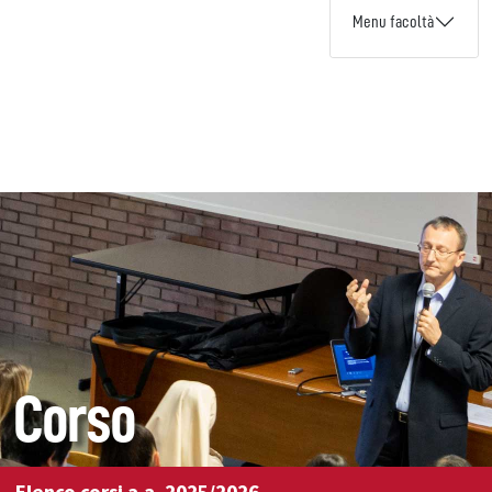
Menu facoltà
Corso