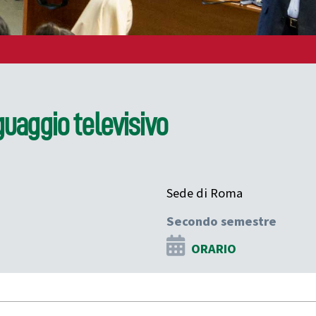
guaggio televisivo
Sede di Roma
Secondo semestre
ORARIO