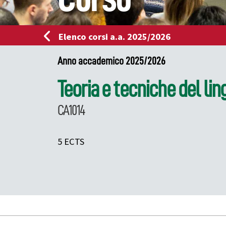
Elenco corsi a.a. 2025/2026
Anno accademico 2025/2026
Teoria e tecniche del lin
CA1014
5 ECTS