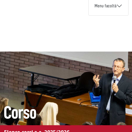
Menu facoltà
Corso