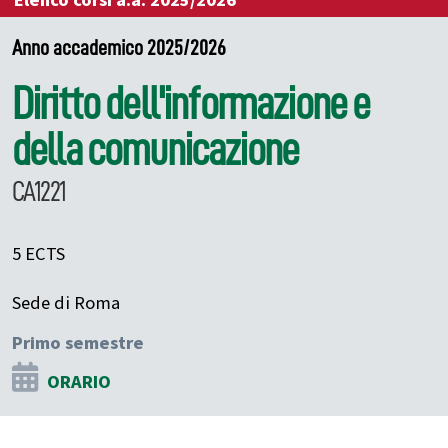
Elenco corsi a.a. 2025/2026
Anno accademico 2025/2026
Diritto dell'informazione e
della comunicazione
CA1221
5 ECTS
Sede di Roma
Primo semestre
ORARIO