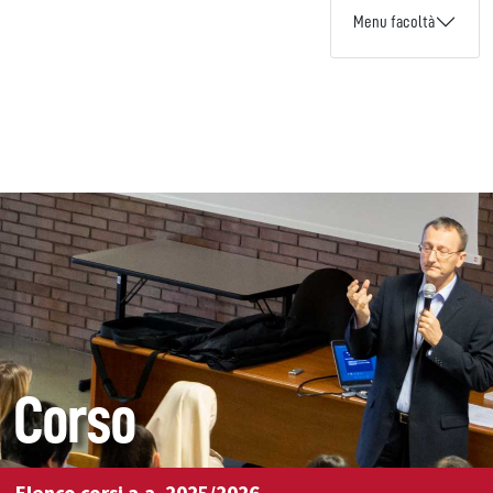
Menu facoltà
Corso