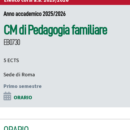
Elenco corsi a.a. 2025/2026
Anno accademico 2025/2026
CM di Pedagogia familiare
EB0730
5 ECTS
Sede di Roma
Primo semestre
ORARIO