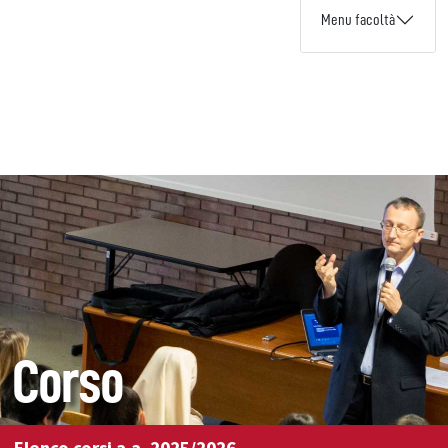
Menu facoltà
Corso