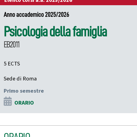
Elenco corsi a.a. 2025/2026
Anno accademico 2025/2026
Psicologia della famiglia
EB2011
5 ECTS
Sede di Roma
Primo semestre
ORARIO