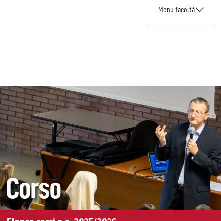
Menu facoltà
Corso