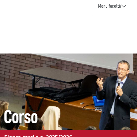
Menu facoltà
Corso