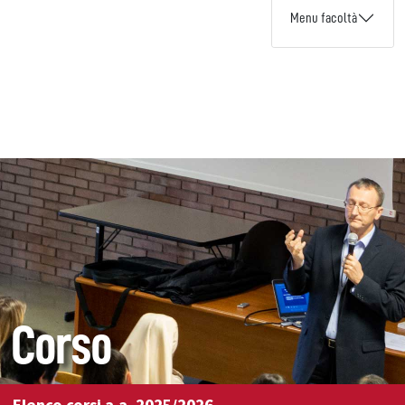
Menu facoltà
Corso