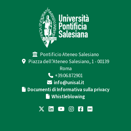
Pontificio Ateneo Salesiano
Piazza dell’Ateneo Salesiano, 1 - 00139
Roma
+39.06.872901
info@unisal.it
Documenti di Informativa sulla privacy
Whistleblowing