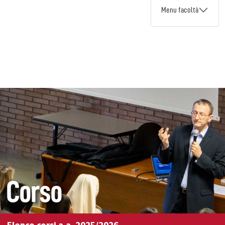
Menu facoltà
Corso