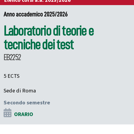
Elenco corsi a.a. 2025/2026
Anno accademico 2025/2026
Laboratorio di teorie e
tecniche dei test
EB2252
5 ECTS
Sede di Roma
Secondo semestre
ORARIO