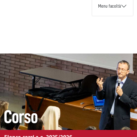
Menu facoltà
Corso