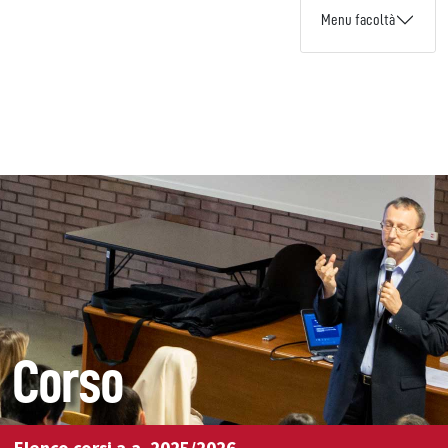
Menu facoltà
Corso