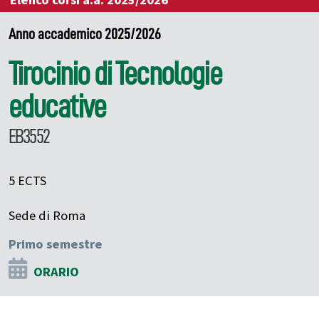
Elenco corsi a.a. 2025/2026
Anno accademico 2025/2026
Tirocinio di Tecnologie
educative
EB3552
5 ECTS
Sede di Roma
Primo semestre
ORARIO