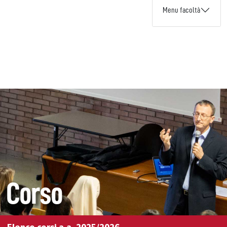
Menu facoltà
Corso