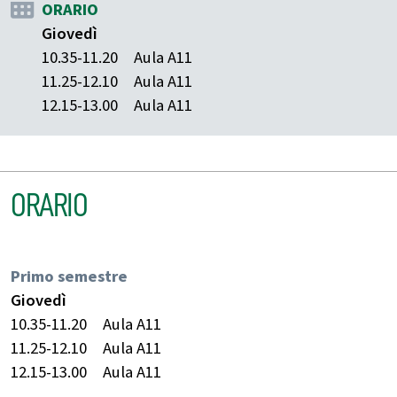
ORARIO
Giovedì
10.35-11.20
Aula A11
11.25-12.10
Aula A11
12.15-13.00
Aula A11
ORARIO
Primo semestre
Giovedì
10.35-11.20
Aula A11
11.25-12.10
Aula A11
12.15-13.00
Aula A11