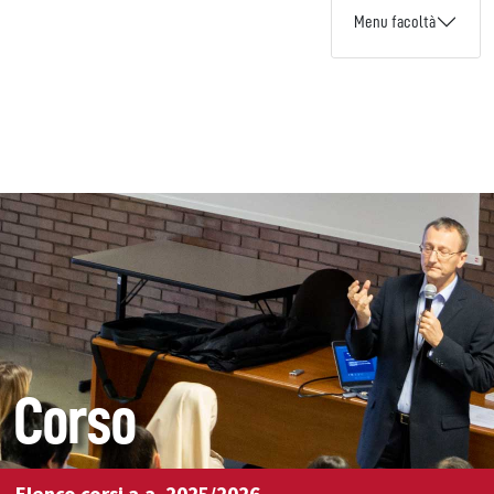
Menu facoltà
Corso