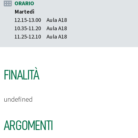
ORARIO
Martedì
12.15-13.00
Aula A18
10.35-11.20
Aula A18
11.25-12.10
Aula A18
FINALITÀ
undefined
ARGOMENTI