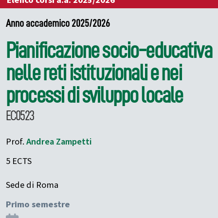
Elenco corsi a.a. 2025/2026
Anno accademico 2025/2026
Pianificazione socio-educativa
nelle reti istituzionali e nei
processi di sviluppo locale
EC0523
Prof.
Andrea
Zampetti
5 ECTS
Sede di Roma
Primo semestre