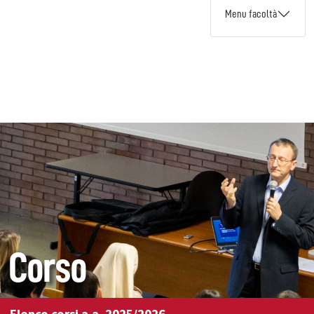
Menu facoltà
Corso