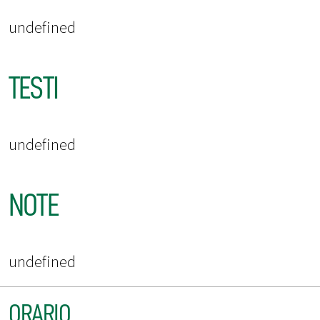
undefined
TESTI
undefined
NOTE
undefined
ORARIO