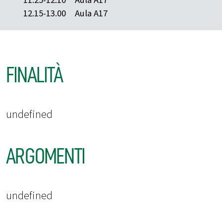
12.15-13.00
Aula A17
FINALITÀ
undefined
ARGOMENTI
undefined