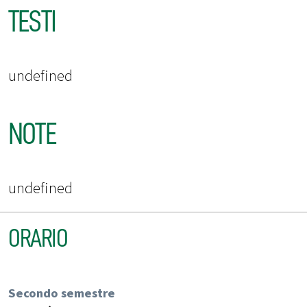
TESTI
undefined
NOTE
undefined
ORARIO
Secondo semestre