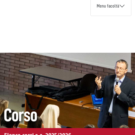
Menu facoltà
Corso