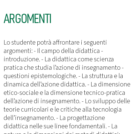
ARGOMENTI
Lo studente potrà affrontare i seguenti
argomenti: - Il campo della didattica -
introduzione. - La didattica come scienza
pratica che studia l’azione di insegnamento -
questioni epistemologiche. - La struttura e la
dinamica dell’azione didattica. - La dimensione
etico-sociale e la dimensione tecnico-pratica
dell’azione di insegnamento. - Lo sviluppo delle
teorie curricolari e le critiche alla tecnologia
dell’insegnamento. - La progettazione
didattica nelle sue linee fondamentali. - La