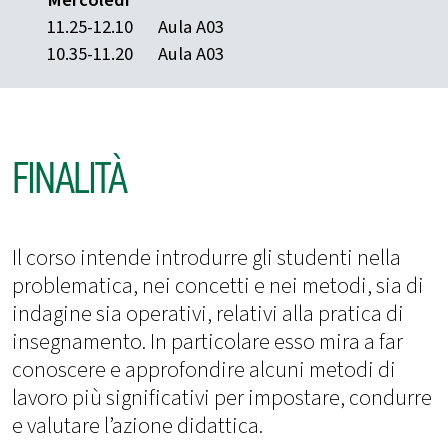
11.25-12.10
Aula A03
10.35-11.20
Aula A03
FINALITÀ
Il corso intende introdurre gli studenti nella
problematica, nei concetti e nei metodi, sia di
indagine sia operativi, relativi alla pratica di
insegnamento. In particolare esso mira a far
conoscere e approfondire alcuni metodi di
lavoro più significativi per impostare, condurre
e valutare l’azione didattica.