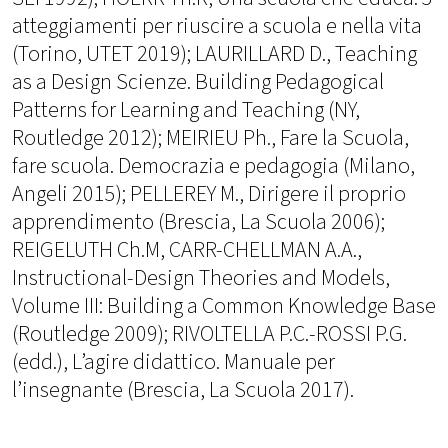
atteggiamenti per riuscire a scuola e nella vita
(Torino, UTET 2019); LAURILLARD D., Teaching
as a Design Scienze. Building Pedagogical
Patterns for Learning and Teaching (NY,
Routledge 2012); MEIRIEU Ph., Fare la Scuola,
fare scuola. Democrazia e pedagogia (Milano,
Angeli 2015); PELLEREY M., Dirigere il proprio
apprendimento (Brescia, La Scuola 2006);
REIGELUTH Ch.M, CARR-CHELLMAN A.A.,
Instructional-Design Theories and Models,
Volume III: Building a Common Knowledge Base
(Routledge 2009); RIVOLTELLA P.C.-ROSSI P.G.
(edd.), L’agire didattico. Manuale per
l’insegnante (Brescia, La Scuola 2017).