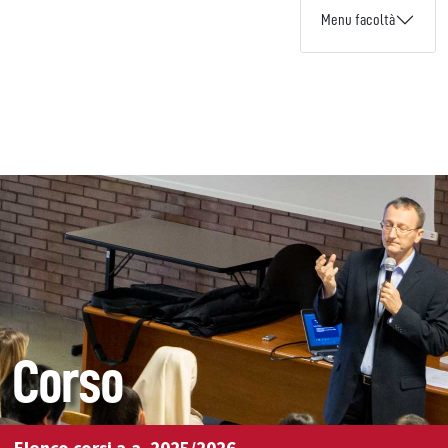
Menu facoltà
Corso