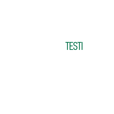
TESTI