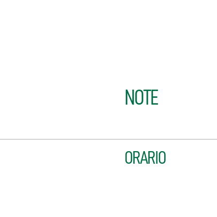
NOTE
ORARIO