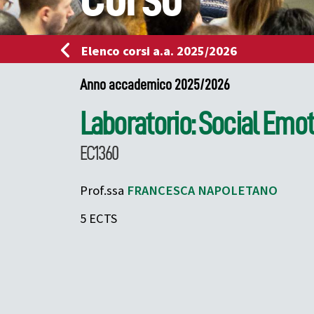
Elenco corsi a.a. 2025/2026
Anno accademico 2025/2026
Laboratorio: Social Emot
EC1360
Prof.ssa
FRANCESCA
NAPOLETANO
5 ECTS