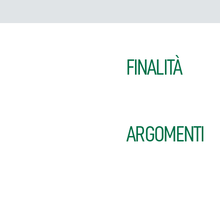
FINALITÀ
ARGOMENTI