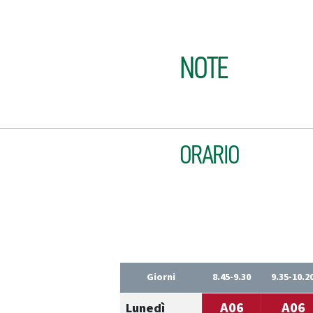
NOTE
ORARIO
Giorni
8.45-9.30
9.35-10.2
A06
A06
Lunedì