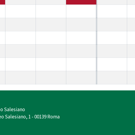
o Salesiano
o Salesiano, 1 - 00139 Roma