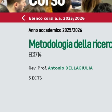
Elenco corsi a.a. 2025/2026
Anno accademico 2025/2026
Metodologia della ricer
EC1714
Rev. Prof.
Antonio
DELLAGIULIA
5 ECTS