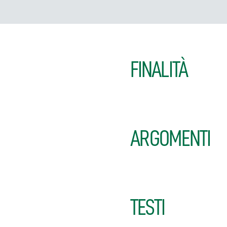
FINALITÀ
ARGOMENTI
TESTI