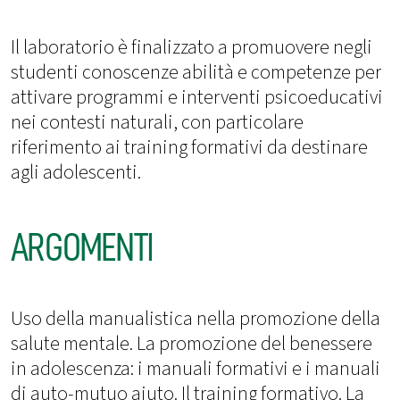
Il laboratorio è finalizzato a promuovere negli
studenti conoscenze abilità e competenze per
attivare programmi e interventi psicoeducativi
nei contesti naturali, con particolare
riferimento ai training formativi da destinare
agli adolescenti.
ARGOMENTI
Uso della manualistica nella promozione della
salute mentale. La promozione del benessere
in adolescenza: i manuali formativi e i manuali
di auto-mutuo aiuto. Il training formativo. La