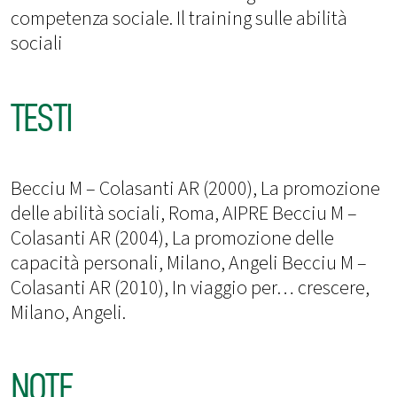
competenza sociale. Il training sulle abilità
sociali
TESTI
Becciu M – Colasanti AR (2000), La promozione
delle abilità sociali, Roma, AIPRE Becciu M –
Colasanti AR (2004), La promozione delle
capacità personali, Milano, Angeli Becciu M –
Colasanti AR (2010), In viaggio per… crescere,
Milano, Angeli.
NOTE