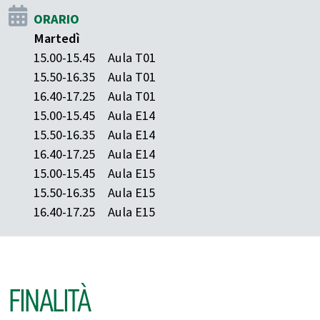
ORARIO
Martedì
15.00-15.45
Aula T01
15.50-16.35
Aula T01
16.40-17.25
Aula T01
15.00-15.45
Aula E14
15.50-16.35
Aula E14
16.40-17.25
Aula E14
15.00-15.45
Aula E15
15.50-16.35
Aula E15
16.40-17.25
Aula E15
FINALITÀ