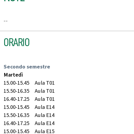
--
ORARIO
Secondo semestre
Martedì
15.00-15.45
Aula T01
15.50-16.35
Aula T01
16.40-17.25
Aula T01
15.00-15.45
Aula E14
15.50-16.35
Aula E14
16.40-17.25
Aula E14
15.00-15.45
Aula E15