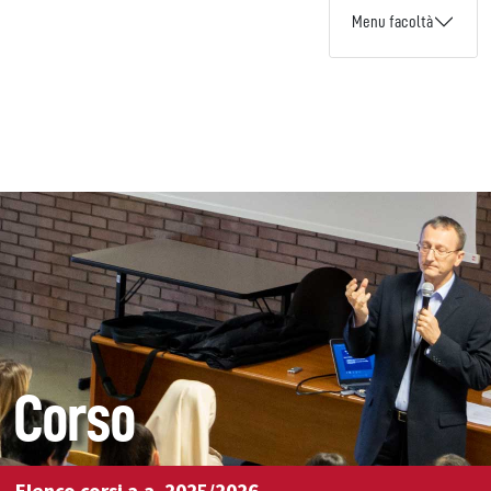
Menu facoltà
Corso