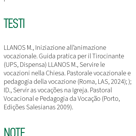
TESTI
LLANOS M., Iniziazione all’animazione
vocazionale. Guida pratica per il Tirocinante
(UPS, Dispensa) LLANOS M., Servire le
vocazioni nella Chiesa. Pastorale vocazionale e
pedagogia della vocazione (Roma, LAS, 2024); );
ID., Servir as vocações na Igreja. Pastoral
Vocacional e Pedagogia da Vocação (Porto,
Edições Salesianas 2009).
NOTE