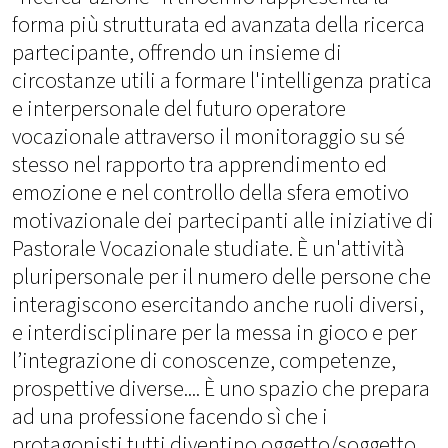
forma più strutturata ed avanzata della ricerca
partecipante, offrendo un insieme di
circostanze utili a formare l'intelligenza pratica
e interpersonale del futuro operatore
vocazionale attraverso il monitoraggio su sé
stesso nel rapporto tra apprendimento ed
emozione e nel controllo della sfera emotivo
motivazionale dei partecipanti alle iniziative di
Pastorale Vocazionale studiate. È un'attività
pluripersonale per il numero delle persone che
interagiscono esercitando anche ruoli diversi,
e interdisciplinare per la messa in gioco e per
l’integrazione di conoscenze, competenze,
prospettive diverse.... È uno spazio che prepara
ad una professione facendo sì che i
protagonisti tutti diventino oggetto/soggetto