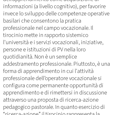
informazioni (a livello cognitivo), per favorire
invece lo sviluppo delle competenze operative
basilari che consentono la pratica
professionale nel campo vocazionale. Il
tirocinio mette in rapporto sistemico
l'università e i servizi vocazionali, iniziative,
persone e istituzioni di PV nella loro
quotidianità. Non è un semplice
addestramento professionale. Piuttosto, è una
forma di apprendimento in cui l'attività
professionale dell’operatore vocazionale si
configura come permanente opportunità di
apprendimento e di rimettersi in discussione
attraverso una proposta di ricerca-azione
pedagogico pastorale. In quanto esercizio di
“ricerca-azione” il tirocinio rappresenta la