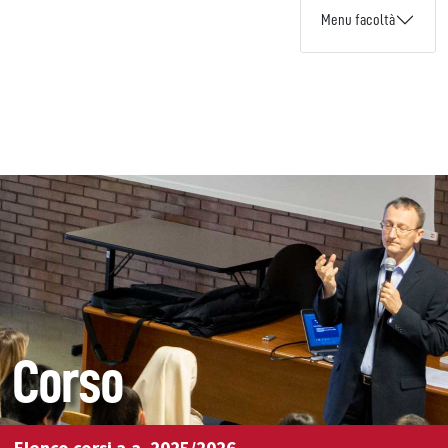
Menu facoltà
Corso