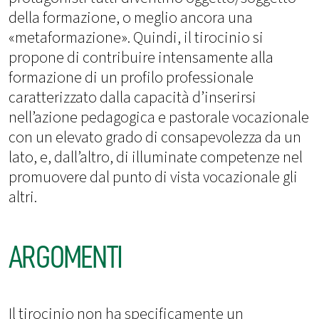
della formazione, o meglio ancora una
«metaformazione». Quindi, il tirocinio si
propone di contribuire intensamente alla
formazione di un profilo professionale
caratterizzato dalla capacità d’inserirsi
nell’azione pedagogica e pastorale vocazionale
con un elevato grado di consapevolezza da un
lato, e, dall’altro, di illuminate competenze nel
promuovere dal punto di vista vocazionale gli
altri.
ARGOMENTI
Il tirocinio non ha specificamente un