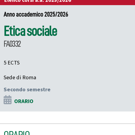
Elenco corsi a.a. 2025/2026
Anno accademico 2025/2026
Etica sociale
FA0332
5 ECTS
Sede di Roma
Secondo semestre
ORARIO