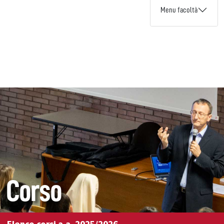
Menu facoltà
Corso