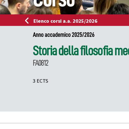
Elenco corsi a.a. 2025/2026
Anno accademico 2025/2026
Storia della filosofia me
FA0812
3 ECTS