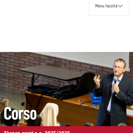
Menu facoltà
Corso