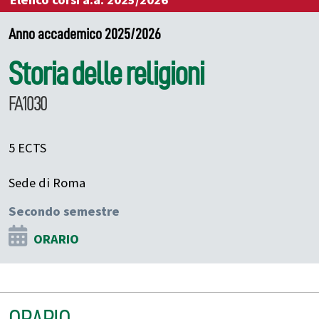
Elenco corsi a.a. 2025/2026
Anno accademico 2025/2026
Storia delle religioni
FA1030
5 ECTS
Sede di Roma
Secondo semestre
ORARIO