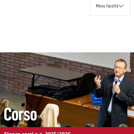
Menu facoltà
Corso