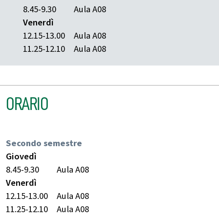
8.45-9.30
Aula A08
Venerdì
12.15-13.00
Aula A08
11.25-12.10
Aula A08
ORARIO
Secondo semestre
Giovedì
8.45-9.30
Aula A08
Venerdì
12.15-13.00
Aula A08
11.25-12.10
Aula A08