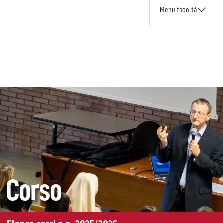
Menu facoltà
Corso