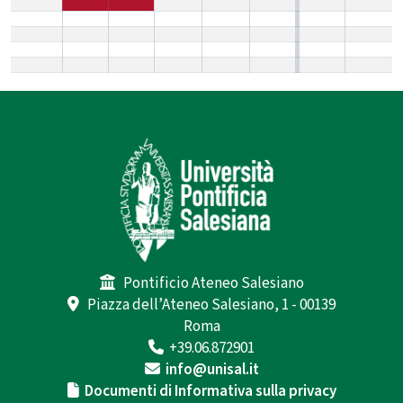
Pontificio Ateneo Salesiano
Piazza dell’Ateneo Salesiano, 1 - 00139
Roma
+39.06.872901
info@unisal.it
Documenti di Informativa sulla privacy