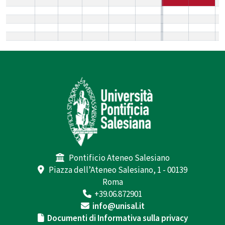
Pontificio Ateneo Salesiano
Piazza dell’Ateneo Salesiano, 1 - 00139
Roma
+39.06.872901
info@unisal.it
Documenti di Informativa sulla privacy