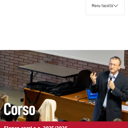
Menu facoltà
Corso