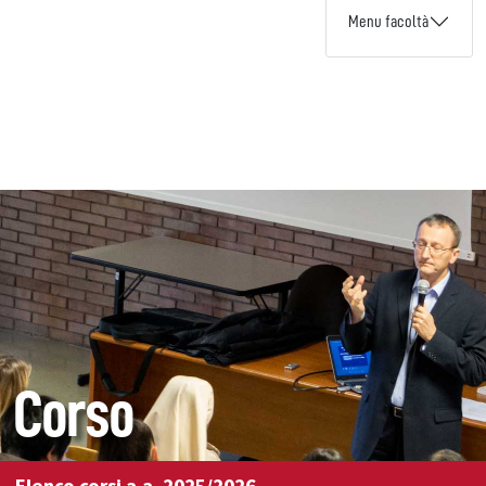
Menu facoltà
Corso