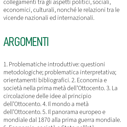
collegamenti tra gli aspetti politici, sociali,
economici, culturali, nonché le relazioni tra le
vicende nazionali ed internazionali.
ARGOMENTI
1. Problematiche introduttive: questioni
metodologiche; problematica interpretativa;
orientamenti bibliografici. 2. Economia e
società nella prima metà dell’Ottocento. 3. La
circolazione delle idee al principio
dell’Ottocento. 4. Il mondo a metà
dell’Ottocento. 5. Il panorama europeo e
mondiale dal 1870 alla prima guerra mondiale.