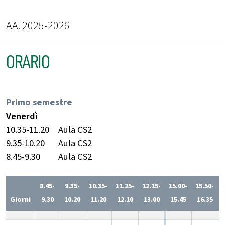
AA. 2025-2026
ORARIO
Primo semestre
Venerdì
10.35-11.20
Aula CS2
9.35-10.20
Aula CS2
8.45-9.30
Aula CS2
8.45-
9.35-
10.35-
11.25-
12.15-
15.00-
15.50-
Giorni
9.30
10.20
11.20
12.10
13.00
15.45
16.35