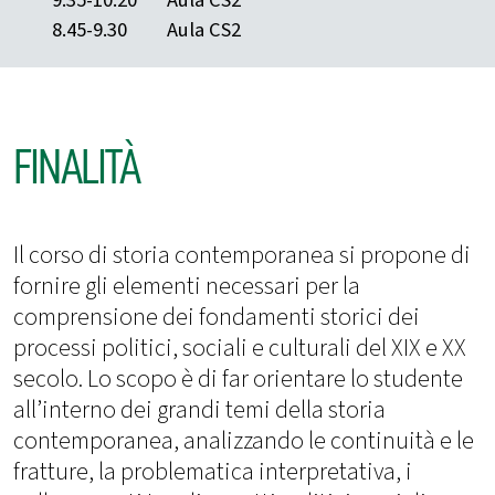
8.45-9.30
Aula CS2
FINALITÀ
Il corso di storia contemporanea si propone di
fornire gli elementi necessari per la
comprensione dei fondamenti storici dei
processi politici, sociali e culturali del XIX e XX
secolo. Lo scopo è di far orientare lo studente
all’interno dei grandi temi della storia
contemporanea, analizzando le continuità e le
fratture, la problematica interpretativa, i