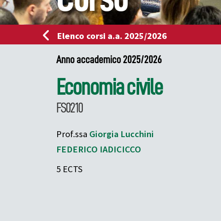
Elenco corsi a.a. 2025/2026
Anno accademico 2025/2026
Economia civile
FS0210
Prof.ssa
Giorgia
Lucchini
FEDERICO
IADICICCO
5 ECTS