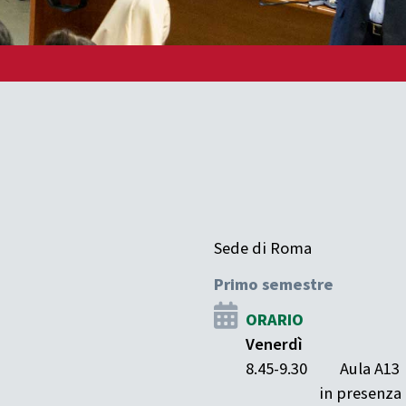
Sede di Roma
Primo semestre
ORARIO
Venerdì
8.45-9.30
Aula A13
in presenza 