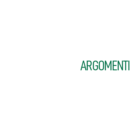
ARGOMENTI