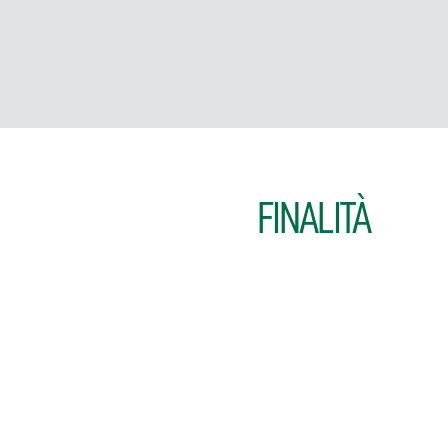
FINALITÀ