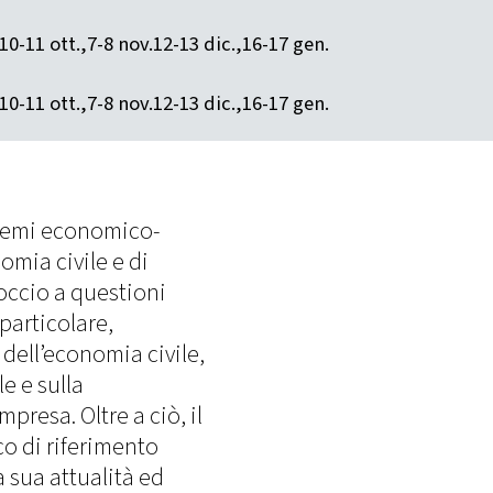
10-11 ott.,7-8 nov.12-13 dic.,16-17 gen.
10-11 ott.,7-8 nov.12-13 dic.,16-17 gen.
i temi economico-
omia civile e di
roccio a questioni
 particolare,
 dell’economia civile,
e e sulla
mpresa. Oltre a ciò, il
co di riferimento
 sua attualità ed