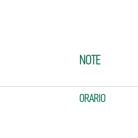
NOTE
ORARIO