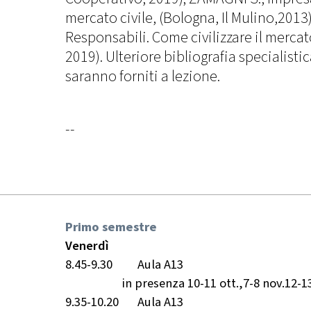
mercato civile, (Bologna, Il Mulino,2013
Responsabili. Come civilizzare il mercato
2019). Ulteriore bibliografia specialistic
saranno forniti a lezione.
--
Primo semestre
Venerdì
8.45-9.30
Aula A13
in presenza 10-11 ott.,7-8 nov.12-13
9.35-10.20
Aula A13