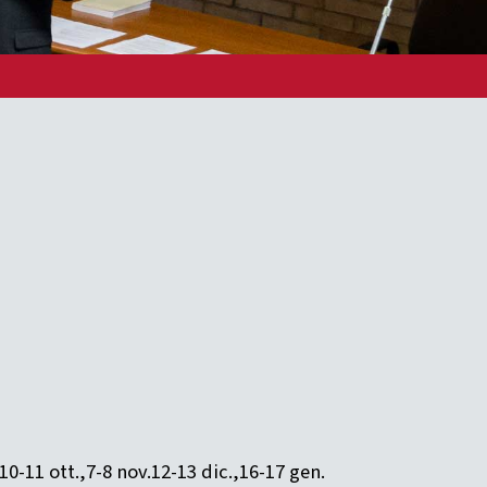
10-11 ott.,7-8 nov.12-13 dic.,16-17 gen.