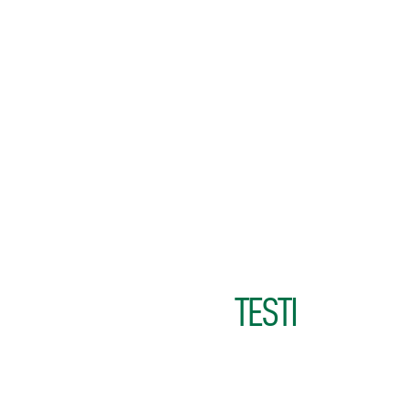
TESTI