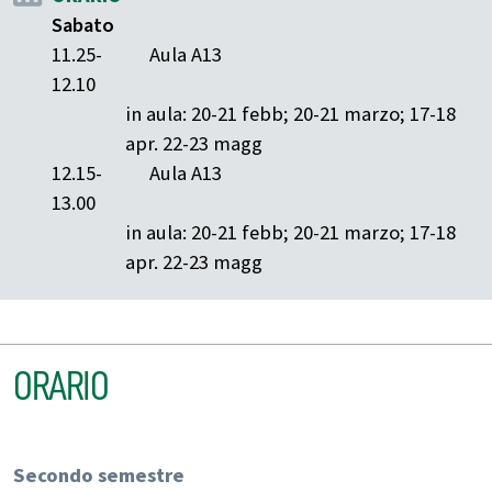
Sabato
11.25-
Aula A13
12.10
in aula: 20-21 febb; 20-21 marzo; 17-18
apr. 22-23 magg
12.15-
Aula A13
13.00
in aula: 20-21 febb; 20-21 marzo; 17-18
apr. 22-23 magg
ORARIO
Secondo semestre