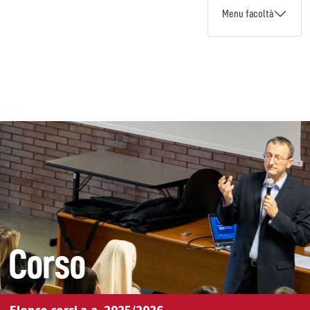
Menu facoltà
Corso