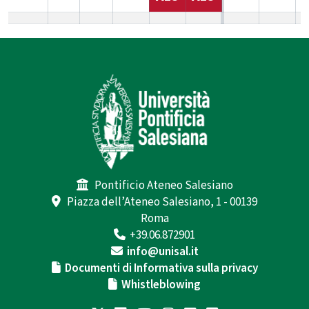
Pontificio Ateneo Salesiano
Piazza dell’Ateneo Salesiano, 1 - 00139
Roma
+39.06.872901
info@unisal.it
Documenti di Informativa sulla privacy
Whistleblowing