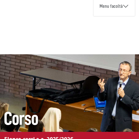
Menu facoltà
Corso