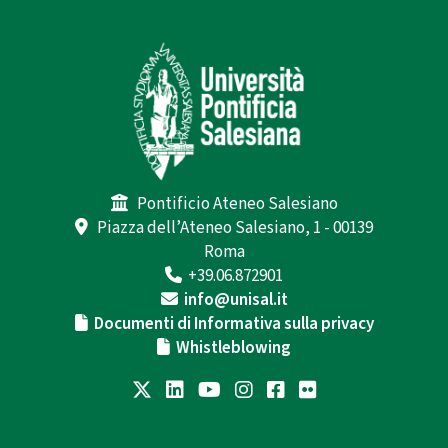
Pontificio Ateneo Salesiano
Piazza dell’Ateneo Salesiano, 1 - 00139
Roma
+39.06.872901
info@unisal.it
Documenti di Informativa sulla privacy
Whistleblowing