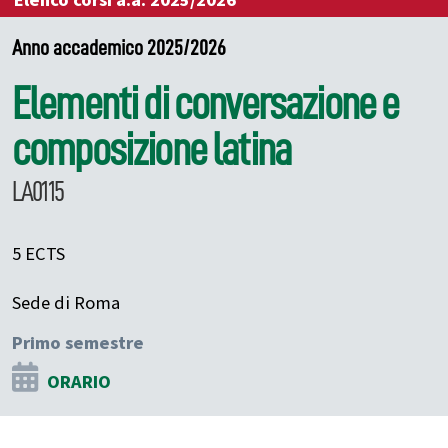
Elenco corsi a.a. 2025/2026
Anno accademico 2025/2026
Elementi di conversazione e
composizione latina
LA0115
5 ECTS
Sede di Roma
Primo semestre
ORARIO