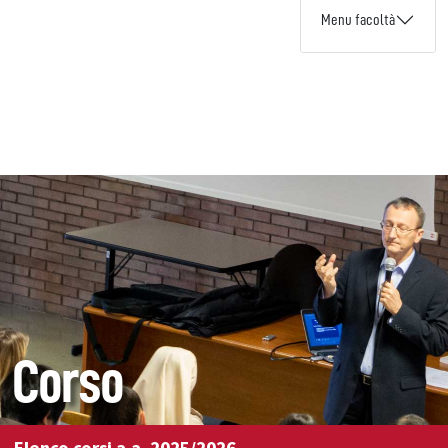
Menu facoltà
Corso