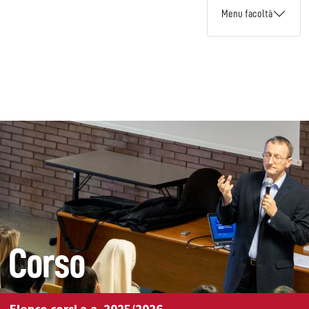
Menu facoltà
Corso