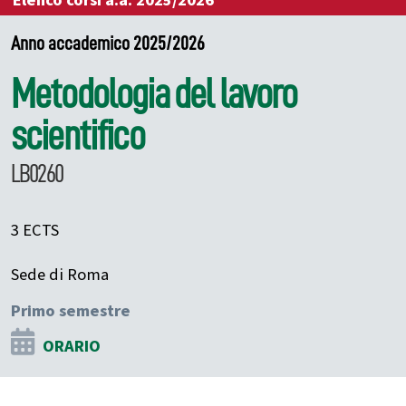
Elenco corsi a.a. 2025/2026
Anno accademico 2025/2026
Metodologia del lavoro
scientifico
LB0260
3 ECTS
Sede di Roma
Primo semestre
ORARIO