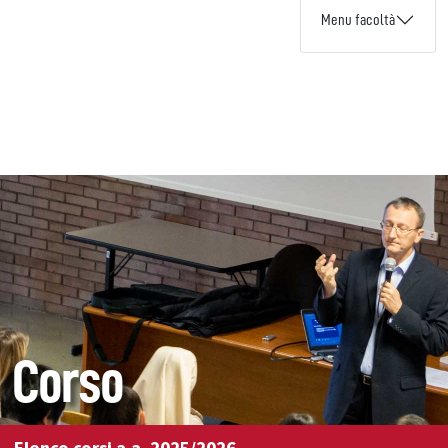
Menu facoltà
Corso