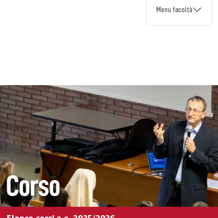
Menu facoltà
Corso