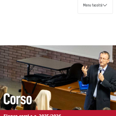
Menu facoltà
Corso