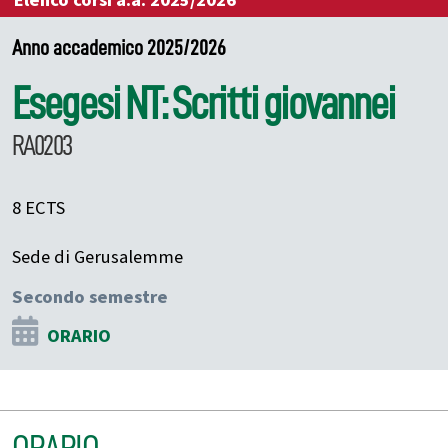
Elenco corsi a.a. 2025/2026
Anno accademico 2025/2026
Esegesi NT: Scritti giovannei
RA0203
8 ECTS
Sede di Gerusalemme
Secondo semestre
ORARIO