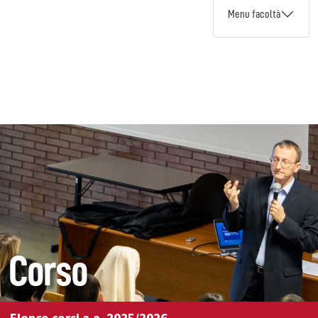
Menu facoltà
Corso