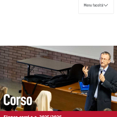
Menu facoltà
Corso