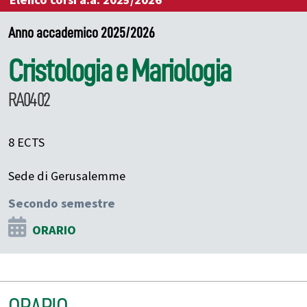
Elenco corsi a.a. 2025/2026
Anno accademico 2025/2026
Cristologia e Mariologia
RA0402
8 ECTS
Sede di Gerusalemme
Secondo semestre
ORARIO