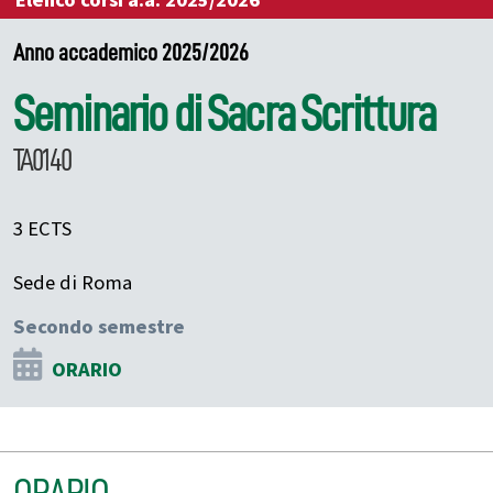
Elenco corsi a.a. 2025/2026
Anno accademico 2025/2026
Seminario di Sacra Scrittura
TA0140
3 ECTS
Sede di Roma
Secondo semestre
ORARIO