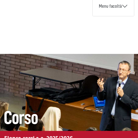
Menu facoltà
Corso