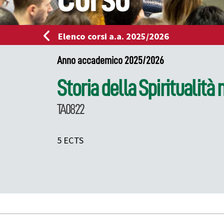
Elenco corsi a.a. 2025/2026
Anno accademico 2025/2026
Storia della Spirituali
TA0822
5 ECTS