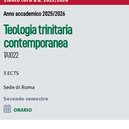
Elenco corsi a.a. 2025/2026
Anno accademico 2025/2026
Teologia trinitaria
contemporanea
TA1022
5 ECTS
Sede di Roma
Secondo semestre
ORARIO