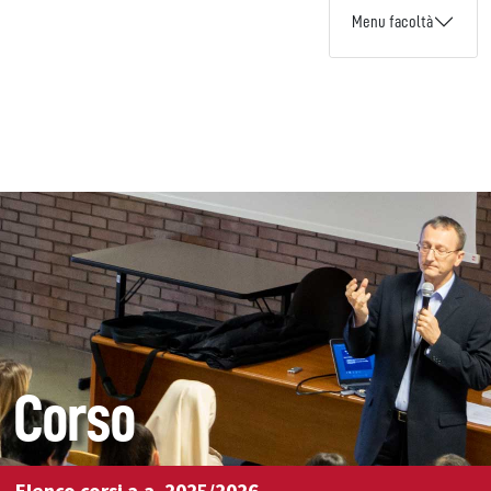
Menu facoltà
Corso