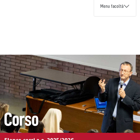
Menu facoltà
Corso