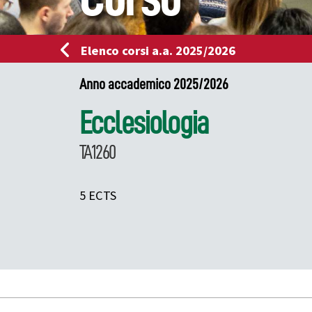
Elenco corsi a.a. 2025/2026
Anno accademico 2025/2026
Ecclesiologia
TA1260
5 ECTS