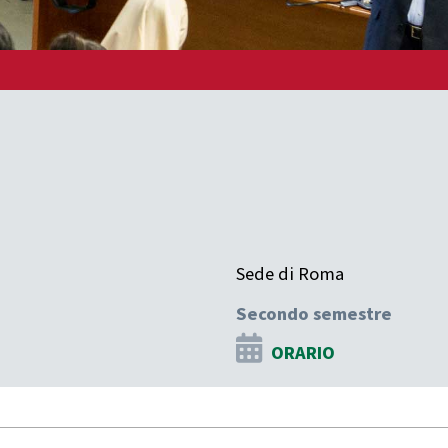
Sede di Roma
Secondo semestre
ORARIO