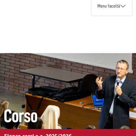
Menu facoltà
Corso