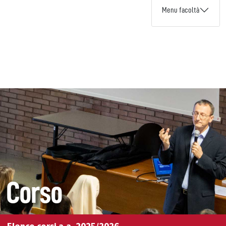
Menu facoltà
Corso